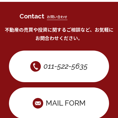
Contact
お問い合わせ
不動産の売買や投資に関するご相談など、お気軽に
お問合わせください。
011-522-5635
MAIL FORM