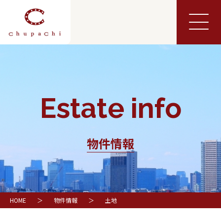
Estate info
物件情報
HOME
＞
物件情報
＞
土地