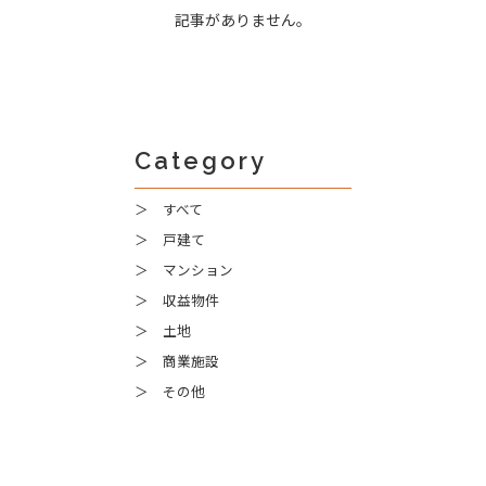
記事がありません。
Category
＞ すべて
＞ 戸建て
＞ マンション
＞ 収益物件
＞ 土地
＞ 商業施設
＞ その他