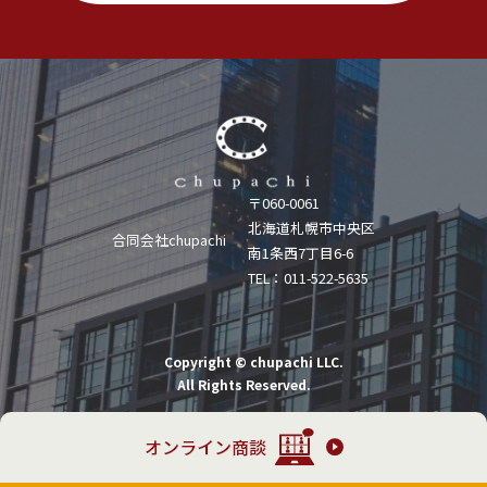
〒060-0061
北海道札幌市中央区
合同会社chupachi
南1条西7丁目6-6
TEL：011-522-5635
Copyright © chupachi LLC.
All Rights Reserved.